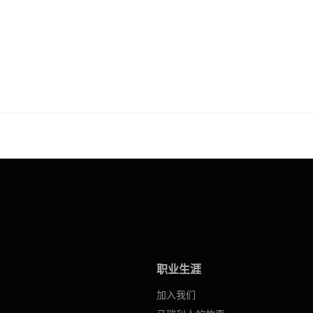
职业生涯
加入我们