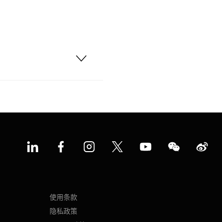
使用条款
隐私政策