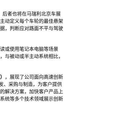
，后者也将在马瑞利北京车展
主动定义每个车轮的最佳悬架
据，判断应对路面不平与驾驶
读或使用笔记本电脑等场景
，与被动或半主动系统相比，
e）
，展现了公司面向高速创新
开发、采购与制造，为客户提供
的解决方案，加快客户产品上
系统等多个技术领域展示创新