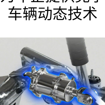
车辆动态技术