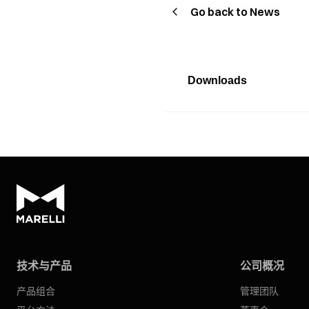
Go back to News
Downloads
技术与产品
公司概况
产品组合
管理团队