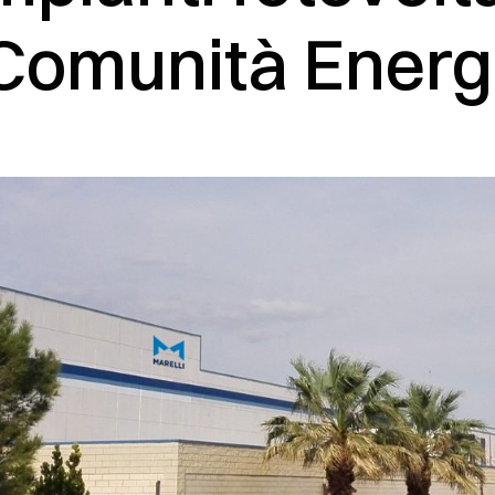
Comunità Energ