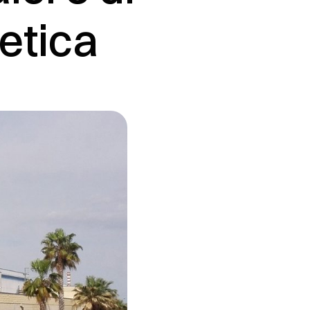
etica