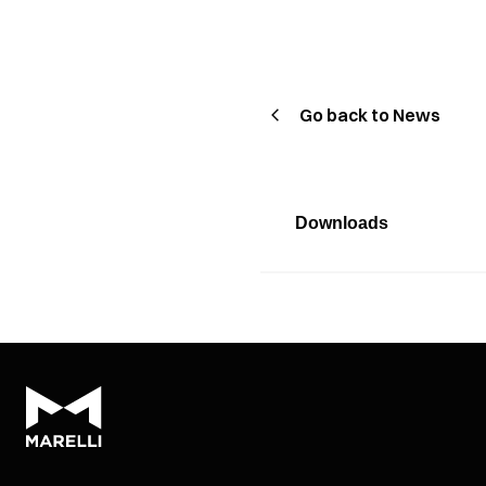
Go back to News
Downloads