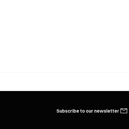
Subscribe to our newsletter