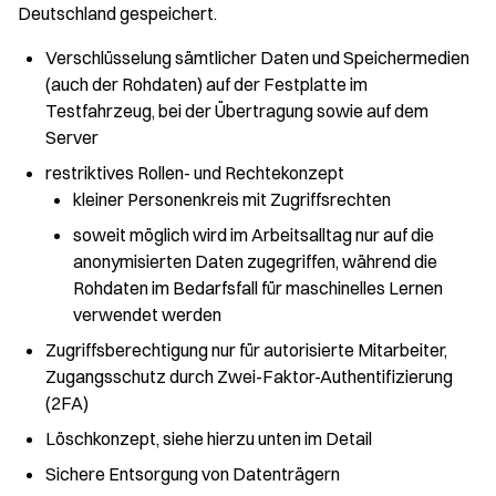
Deutschland gespeichert.
Verschlüsselung sämtlicher Daten und Speichermedien
(auch der Rohdaten) auf der Festplatte im
Testfahrzeug, bei der Übertragung sowie auf dem
Server
restriktives Rollen- und Rechtekonzept
kleiner Personenkreis mit Zugriffsrechten
soweit möglich wird im Arbeitsalltag nur auf die
anonymisierten Daten zugegriffen, während die
Rohdaten im Bedarfsfall für maschinelles Lernen
verwendet werden
Zugriffsberechtigung nur für autorisierte Mitarbeiter,
Zugangsschutz durch Zwei-Faktor-Authentifizierung
(2FA)
Löschkonzept, siehe hierzu unten im Detail
Sichere Entsorgung von Datenträgern