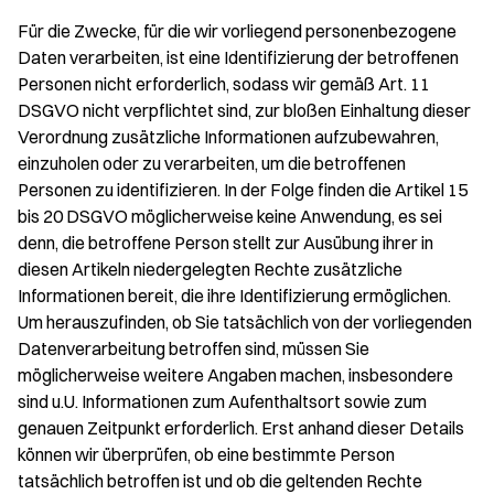
Für die Zwecke, für die wir vorliegend personenbezogene
Daten verarbeiten, ist eine Identifizierung der betroffenen
Personen nicht erforderlich, sodass wir gemäß Art. 11
DSGVO nicht verpflichtet sind, zur bloßen Einhaltung dieser
Verordnung zusätzliche Informationen aufzubewahren,
einzuholen oder zu verarbeiten, um die betroffenen
Personen zu identifizieren. In der Folge finden die Artikel 15
bis 20 DSGVO möglicherweise keine Anwendung, es sei
denn, die betroffene Person stellt zur Ausübung ihrer in
diesen Artikeln niedergelegten Rechte zusätzliche
Informationen bereit, die ihre Identifizierung ermöglichen.
Um herauszufinden, ob Sie tatsächlich von der vorliegenden
Datenverarbeitung betroffen sind, müssen Sie
möglicherweise weitere Angaben machen, insbesondere
sind u.U. Informationen zum Aufenthaltsort sowie zum
genauen Zeitpunkt erforderlich. Erst anhand dieser Details
können wir überprüfen, ob eine bestimmte Person
tatsächlich betroffen ist und ob die geltenden Rechte