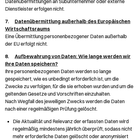
Datenübermittlungen an Subunternehmer oder externe
Dienstleister erfolgen nicht.
7.
Datenübermittlung außerhalb des Europäischen
Wirtschaftsraums
Eine Übermittlung personenbezogener Daten außerhalb
der EU erfolgt nicht.
8.
Aufbewahrung von Daten: Wie lange werden wir
Ihre Daten speichern?
Ihre personenbezogenen Daten werden so lange
gespeichert, wie es unbedingt erforderlich ist, um die
Zwecke zu verfolgen, für die sie erhoben wurden und um die
geltenden Gesetze und Vorschriften einzuhalten.
Nach Wegfall des jeweiligen Zwecks werden die Daten
nach einer regelmäßigen Prüfung gelöscht.
Die Aktualität und Relevanz der erfassten Daten wird
regelmäßig, mindestens jährlich überprüft, sodass nicht
mehr erforderliche Daten gelöscht oder anonymisiert