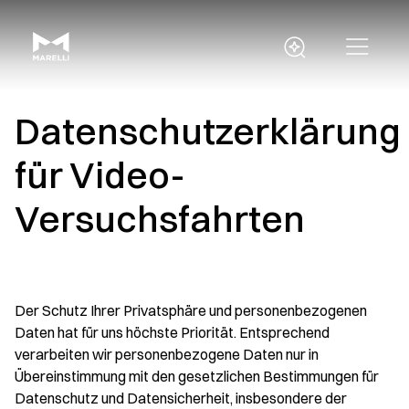
Datenschutzerklärung
für Video-
Versuchsfahrten
Der Schutz Ihrer Privatsphäre und personenbezogenen
Daten hat für uns höchste Priorität. Entsprechend
verarbeiten wir personenbezogene Daten nur in
Übereinstimmung mit den gesetzlichen Bestimmungen für
Datenschutz und Datensicherheit, insbesondere der