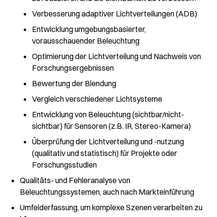
Verbesserung adaptiver Lichtverteilungen (ADB)
Entwicklung umgebungsbasierter,
vorausschauender Beleuchtung
Optimierung der Lichtverteilung und Nachweis von
Forschungsergebnissen
Bewertung der Blendung
Vergleich verschiedener Lichtsysteme
Entwicklung von Beleuchtung (sichtbar/nicht-
sichtbar) für Sensoren (z.B. IR, Stereo-Kamera)
Überprüfung der Lichtverteilung und -nutzung
(qualitativ und statistisch) für Projekte oder
Forschungsstudien
Qualitäts- und Fehleranalyse von
Beleuchtungssystemen, auch nach Markteinführung
Umfelderfassung, um komplexe Szenen verarbeiten zu