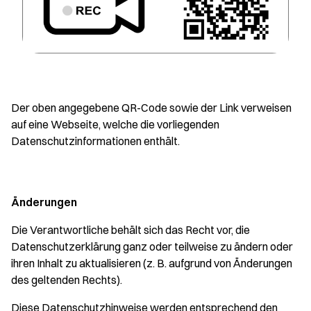
Der oben angegebene QR-Code sowie der Link verweisen
auf eine Webseite, welche die vorliegenden
Datenschutzinformationen enthält.
Änderungen
Die Verantwortliche behält sich das Recht vor, die
Datenschutzerklärung ganz oder teilweise zu ändern oder
ihren Inhalt zu aktualisieren (z. B. aufgrund von Änderungen
des geltenden Rechts).
Diese Datenschutzhinweise werden entsprechend den