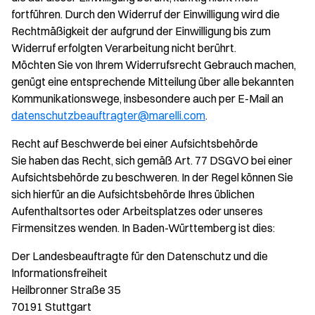
fortführen. Durch den Widerruf der Einwilligung wird die
Rechtmäßigkeit der aufgrund der Einwilligung bis zum
Widerruf erfolgten Verarbeitung nicht berührt.
Möchten Sie von Ihrem Widerrufsrecht Gebrauch machen,
genügt eine entsprechende Mitteilung über alle bekannten
Kommunikationswege, insbesondere auch per E-Mail an
datenschutzbeauftragter@marelli.com
.
Recht auf Beschwerde bei einer Aufsichtsbehörde
Sie haben das Recht, sich gemäß Art. 77 DSGVO bei einer
Aufsichtsbehörde zu beschweren. In der Regel können Sie
sich hierfür an die Aufsichtsbehörde Ihres üblichen
Aufenthaltsortes oder Arbeitsplatzes oder unseres
Firmensitzes wenden. In Baden-Württemberg ist dies:
Der Landesbeauftragte für den Datenschutz und die
Informationsfreiheit
Heilbronner Straße 35
70191 Stuttgart