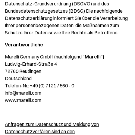
Datenschutz-Grundverordnung (DSGVO) und des
Bundesdatenschutzgesetzes (BDSG) Die nachfolgende
Datenschutzerklärung informiert Sie über die Verarbeitung
Ihrer personenbezogenen Daten, die Maßnahmen zum
Schutze Ihrer Daten sowie Ihre Rechte als Betroffene.
Verantwortliche
Marelli Germany GmbH (nachfolgend
“Marelli“)
Ludwig-Erhard-Straße 4
72760 Reutlingen
Deutschland
Telefon-Nr.: +49 (0) 7121 / 560 - 0
info@marelli.com
www.marelli.com
Anfragen zum Datenschutz und Meldung von
Datenschutzvorfällen sind an den