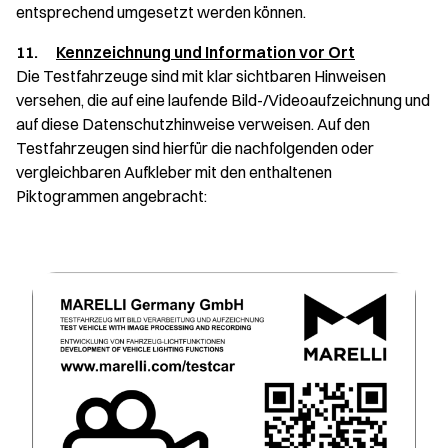
entsprechend umgesetzt werden können.
11.
Kennzeichnung und Information vor Ort
Die Testfahrzeuge sind mit klar sichtbaren Hinweisen
versehen, die auf eine laufende Bild-/Videoaufzeichnung und
auf diese Datenschutzhinweise verweisen. Auf den
Testfahrzeugen sind hierfür die nachfolgenden oder
vergleichbaren Aufkleber mit den enthaltenen
Piktogrammen angebracht: