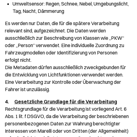
Umweltsensor: Regen, Schnee, Nebel, Umgebungslicht,
Tag, Nacht, Dämmerung
Es werden nur Daten, die für die spätere Verarbeitung
relevant sind, aufgezeichnet. Die Daten werden
ausschließlich zur Beschreibung von Klassen wie „PKW“
oder „Person“ verwendet. Eine individuelle Zuordnung zu
Fahrzeugmodellen oder Identifizierung von Personen
erfolgt nicht.
Die Metadaten dürfen ausschließlich zweckgebunden für
die Entwicklung von Lichtfunktionen verwendet werden.
Eine Verarbeitung zur Kontrolle oder Überwachung der
Fahrer ist unzulässig.
4.
Gesetzliche Grundlage für die Verarbeitung
Rechtsgrundlage für die Verarbeitung ist vorliegend Art. 6
Abs. 1 lit. f DSGVO, da die Verarbeitung der beschriebenen
personenbezogenen Daten zur Wahrung berechtigter
Interessen von Marelli oder von Dritten (der Allgemeinheit)