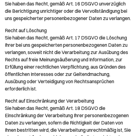
Sie haben das Recht, gemäß Art. 16 DSGVO unverzüglich
die Berichtigung unrichtiger oder die Vervollständigung bei
uns gespeicherter personenbezogener Daten zu verlangen.
Recht auf Löschung
Sie haben das Recht, gemäß Art. 17 DSGVO die Löschung
Ihrer bei uns gespeicherten personenbezogenen Daten zu
verlangen, soweit nicht die Verarbeitung zur Ausübung des
Rechts auf freie Meinungsäußerung und Information, zur
Erfüllung einer rechtlichen Verpflichtung, aus Gründen des
öffentlichen Interesses oder zur Geltendmachung,
Ausübung oder Verteidigung von Rechtsansprüchen
erforderlich ist.
Recht auf Einschränkung der Verarbeitung
Sie haben das Recht, gemäß Art. 18 DSGVO die
Einschränkung der Verarbeitung Ihrer personenbezogenen
Daten zu verlangen, sofern die Richtigkeit der Daten von
Ihnen bestritten wird, die Verarbeitung unrechtmäßig ist, Sie