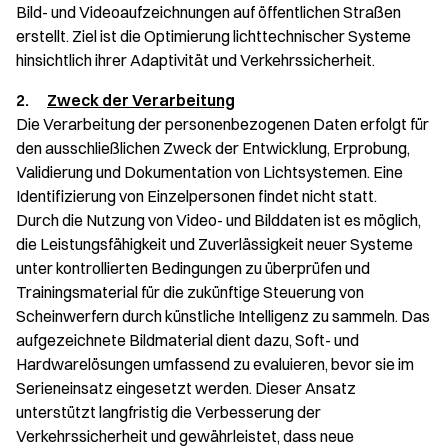
Bild- und Videoaufzeichnungen auf öffentlichen Straßen
erstellt. Ziel ist die Optimierung lichttechnischer Systeme
hinsichtlich ihrer Adaptivität und Verkehrssicherheit.
2.
Zweck der Verarbeitung
Die Verarbeitung der personenbezogenen Daten erfolgt für
den ausschließlichen Zweck der Entwicklung, Erprobung,
Validierung und Dokumentation von Lichtsystemen. Eine
Identifizierung von Einzelpersonen findet nicht statt.
Durch die Nutzung von Video- und Bilddaten ist es möglich,
die Leistungsfähigkeit und Zuverlässigkeit neuer Systeme
unter kontrollierten Bedingungen zu überprüfen und
Trainingsmaterial für die zukünftige Steuerung von
Scheinwerfern durch künstliche Intelligenz zu sammeln. Das
aufgezeichnete Bildmaterial dient dazu, Soft- und
Hardwarelösungen umfassend zu evaluieren, bevor sie im
Serieneinsatz eingesetzt werden. Dieser Ansatz
unterstützt langfristig die Verbesserung der
Verkehrssicherheit und gewährleistet, dass neue