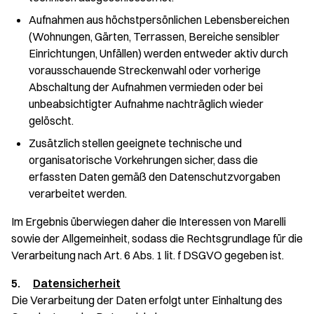
Aufnahmen aus höchstpersönlichen Lebensbereichen
(Wohnungen, Gärten, Terrassen, Bereiche sensibler
Einrichtungen, Unfällen) werden entweder aktiv durch
vorausschauende Streckenwahl oder vorherige
Abschaltung der Aufnahmen vermieden oder bei
unbeabsichtigter Aufnahme nachträglich wieder
gelöscht.
Zusätzlich stellen geeignete technische und
organisatorische Vorkehrungen sicher, dass die
erfassten Daten gemäß den Datenschutzvorgaben
verarbeitet werden.
Im Ergebnis überwiegen daher die Interessen von Marelli
sowie der Allgemeinheit, sodass die Rechtsgrundlage für die
Verarbeitung nach Art. 6 Abs. 1 lit. f DSGVO gegeben ist.
5.
Datensicherheit
Die Verarbeitung der Daten erfolgt unter Einhaltung des