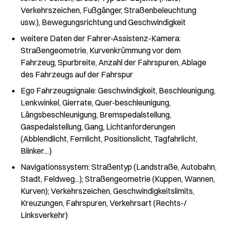
Verkehrszeichen, Fußgänger, Straßenbeleuchtung
usw.), Bewegungsrichtung und Geschwindigkeit
weitere Daten der Fahrer-Assistenz-Kamera:
Straßengeometrie, Kurvenkrümmung vor dem
Fahrzeug, Spurbreite, Anzahl der Fahrspuren, Ablage
des Fahrzeugs auf der Fahrspur
Ego Fahrzeugsignale: Geschwindigkeit, Beschleunigung,
Lenkwinkel, Gierrate, Quer-beschleunigung,
Längsbeschleunigung, Bremspedalstellung,
Gaspedalstellung, Gang, Lichtanforderungen
(Abblendlicht, Fernlicht, Positionslicht, Tagfahrlicht,
Blinker....)
Navigationssystem: Straßentyp (Landstraße, Autobahn,
Stadt, Feldweg...); Straßengeometrie (Kuppen, Wannen,
Kurven); Verkehrszeichen, Geschwindigkeitslimits,
Kreuzungen, Fahrspuren, Verkehrsart (Rechts-/
Linksverkehr)