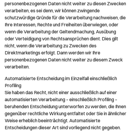
personenbezogenen Daten nicht weiter zu diesen Zwecken
verarbeiten, es sei denn, wir können zwingende
schutzwürdige Gründe für die Verarbeitung nachweisen, die
Ihre Interessen, Rechte und Freiheiten überwiegen, oder
wenn die Verarbeitung der Geltendmachung, Ausübung
oder Verteidigung von Rechtsansprüchen dient. Dies gilt
nicht, wenn die Verarbeitung zu Zwecken des
Direktmarketings erfolgt. Dann werden wir Ihre
personenbezogenen Daten nicht weiter zu diesem Zweck
verarbeiten.
Automatisierte Entscheidung im Einzelfall einschließlich
Profiling
Sie haben das Recht, nicht einer ausschließlich auf einer
automatisierten Verarbeitung – einschließlich Profiling –
beruhenden Entscheidung unterworfen zu werden, die Ihnen
gegenüber rechtliche Wirkung entfaltet oder Sie in ähnlicher
Weise erheblich beeinträchtigt. Automatisierte
Entscheidungen dieser Art sind vorliegend nicht gegeben.