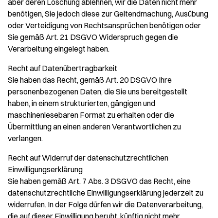
aber deren Löschung ablehnen, wir die Daten nicht mehr
benötigen, Sie jedoch diese zur Geltendmachung, Ausübung
oder Verteidigung von Rechtsansprüchen benötigen oder
Sie gemäß Art. 21 DSGVO Widerspruch gegen die
Verarbeitung eingelegt haben.
Recht auf Datenübertragbarkeit
Sie haben das Recht, gemäß Art. 20 DSGVO Ihre
personenbezogenen Daten, die Sie uns bereitgestellt
haben, in einem strukturierten, gängigen und
maschinenlesebaren Format zu erhalten oder die
Übermittlung an einen anderen Verantwortlichen zu
verlangen.
Recht auf Widerruf der datenschutzrechtlichen
Einwilligungserklärung
Sie haben gemäß Art. 7 Abs. 3 DSGVO das Recht, eine
datenschutzrechtliche Einwilligungserklärung jederzeit zu
widerrufen. In der Folge dürfen wir die Datenverarbeitung,
die auf dieser Einwilligung beruht, künftig nicht mehr