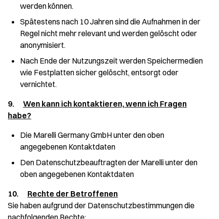
werden können.
Spätestens nach 10 Jahren sind die Aufnahmen in der
Regel nicht mehr relevant und werden gelöscht oder
anonymisiert.
Nach Ende der Nutzungszeit werden Speichermedien
wie Festplatten sicher gelöscht, entsorgt oder
vernichtet.
9.
Wen kann ich kontaktieren, wenn ich Fragen
habe?
Die Marelli Germany GmbH unter den oben
angegebenen Kontaktdaten
Den Datenschutzbeauftragten der Marelli unter den
oben angegebenen Kontaktdaten
10.
Rechte der Betroffenen
Sie haben aufgrund der Datenschutzbestimmungen die
nachfolgenden Rechte: