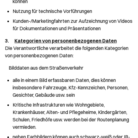
können
Nutzung für technische Vorführungen
Kunden-/Marketingfahrten zur Aufzeichnung von Videos
für Dokumentationen und Präsentationen
3.
Kategorien von personenbezogenen Daten
Die Verantwortliche verarbeitet die folgenden Kategorien
von personenbezogenen Daten:
Bilddaten aus dem Straßenverkehr
alle in einem Bild erfassbaren Daten, dies können
insbesondere Fahrzeuge, Kfz-Kennzeichen, Personen,
Gesichter, Gebäude usw. sein
Kritische Infrastrukturen wie Wohngebiete,
Krankenhäuser, Alten- und Pflegeheime, Kindergärten,
Schulen, Friedhöfe usw. werden bei der Routenplanung
vermieden.
neben Farbbildern können auch schwarz-weiß oder IR-