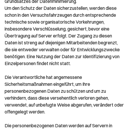
Grundsatzes der Datenminimierung.
Um den Schutz der Daten sicherzustellen, werden diese
schon in den Versuchsfahrzeugen durch entsprechende
technische sowie organisatorische Vorkehrungen,
insbesondere Verschlüsselung, gesichert, bevor eine
Übertragung auf Server erfolgt. Der Zugang zu diesen
Daten ist streng auf diejenigen Mitarbeitenden begrenzt,
die sie entweder verwalten oder für Entwicklungszwecke
benötigen. Eine Nutzung der Daten zur Identifizierung von
Einzelpersonen findet nicht statt.
Die Verantwortliche hat angemessene
Sicherheitsmaßnahmen eingeführt, um Ihre
personenbezogenen Daten zu schützen und um zu
verhindern, dass diese versehentlich verloren gehen,
verwendet, auf unbefugte Weise abgerufen, verändert oder
offengelegt werden.
Die personenbezogenen Daten werden auf Servern in