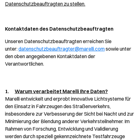
Datenschutzbeauftragten zu stellen.
Kontaktdaten des Datenschutzbeauftragten
Unseren Datenschutzbeauftragten erreichen Sie
unter:
datenschutzbeauftragter@marelli.com
sowie unter
den oben angegebenen Kontaktdaten der
Verantwortlichen.
1.
Warum verarbeitet Marelli Ihre Daten?
Marelli entwickelt und erprobt innovative Lichtsysteme für
den Einsatz in Fahrzeugen des Straßenverkehrs,
insbesondere zur Verbesserung der Sicht bei Nacht und zur
Minimierung der Blendung anderer Verkehrsteilnehmer. Im
Rahmen von Forschung, Entwicklung und Validierung
werden durch speziell gekennzeichnete Testfahrzeuge