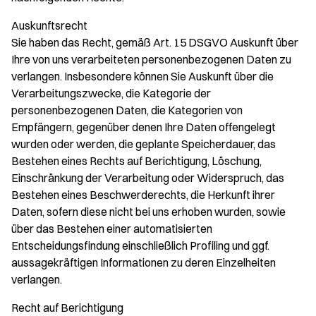
Auskunftsrecht
Sie haben das Recht, gemäß Art. 15 DSGVO Auskunft über
Ihre von uns verarbeiteten personenbezogenen Daten zu
verlangen. Insbesondere können Sie Auskunft über die
Verarbeitungszwecke, die Kategorie der
personenbezogenen Daten, die Kategorien von
Empfängern, gegenüber denen Ihre Daten offengelegt
wurden oder werden, die geplante Speicherdauer, das
Bestehen eines Rechts auf Berichtigung, Löschung,
Einschränkung der Verarbeitung oder Widerspruch, das
Bestehen eines Beschwerderechts, die Herkunft ihrer
Daten, sofern diese nicht bei uns erhoben wurden, sowie
über das Bestehen einer automatisierten
Entscheidungsfindung einschließlich Profiling und ggf.
aussagekräftigen Informationen zu deren Einzelheiten
verlangen.
Recht auf Berichtigung