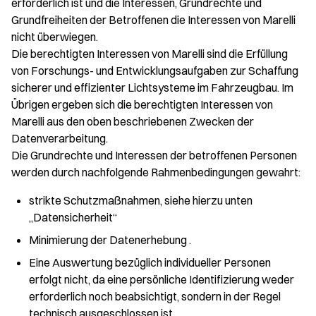
erforderlich ist und die Interessen, Grundrechte und
Grundfreiheiten der Betroffenen die Interessen von Marelli
nicht überwiegen.
Die berechtigten Interessen von Marelli sind die Erfüllung
von Forschungs- und Entwicklungsaufgaben zur Schaffung
sicherer und effizienter Lichtsysteme im Fahrzeugbau. Im
Übrigen ergeben sich die berechtigten Interessen von
Marelli aus den oben beschriebenen Zwecken der
Datenverarbeitung.
Die Grundrechte und Interessen der betroffenen Personen
werden durch nachfolgende Rahmenbedingungen gewahrt:
strikte Schutzmaßnahmen, siehe hierzu unten
„Datensicherheit“
Minimierung der Datenerhebung .
Eine Auswertung bezüglich individueller Personen
erfolgt nicht, da eine persönliche Identifizierung weder
erforderlich noch beabsichtigt, sondern in der Regel
technisch ausgeschlossen ist.