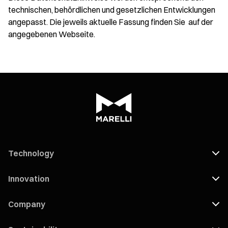
technischen, behördlichen und gesetzlichen Entwicklungen
angepasst. Die jeweils aktuelle Fassung finden Sie auf der
angegebenen Webseite.
Technology
Innovation
Company