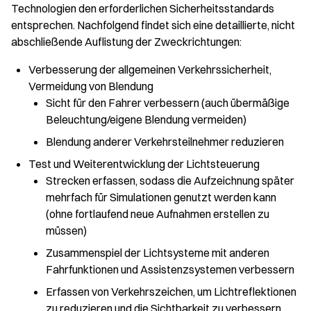
Technologien den erforderlichen Sicherheitsstandards
entsprechen. Nachfolgend findet sich eine detaillierte, nicht
abschließende Auflistung der Zweckrichtungen:
Verbesserung der allgemeinen Verkehrssicherheit,
Vermeidung von Blendung
Sicht für den Fahrer verbessern (auch übermäßige
Beleuchtung/eigene Blendung vermeiden)
Blendung anderer Verkehrsteilnehmer reduzieren
Test und Weiterentwicklung der Lichtsteuerung
Strecken erfassen, sodass die Aufzeichnung später
mehrfach für Simulationen genutzt werden kann
(ohne fortlaufend neue Aufnahmen erstellen zu
müssen)
Zusammenspiel der Lichtsysteme mit anderen
Fahrfunktionen und Assistenzsystemen verbessern
Erfassen von Verkehrszeichen, um Lichtreflektionen
zu reduzieren und die Sichtbarkeit zu verbessern