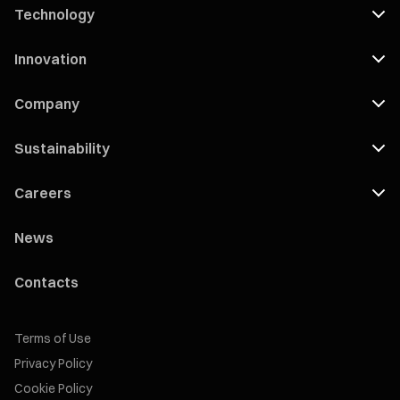
Technology
Innovation
Company
Sustainability
Careers
News
Contacts
Terms of Use
Privacy Policy
Cookie Policy