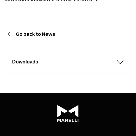
Go back to News
Downloads