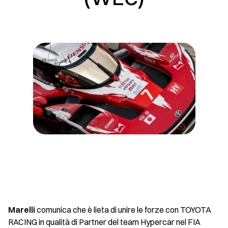
Marelli
comunica che è lieta di unire le forze con TOYOTA
RACING in qualità di Partner del team Hypercar nel FIA