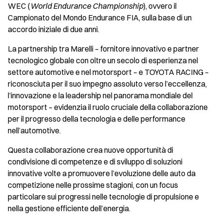
WEC (
World Endurance Championship
), ovvero il
Campionato del Mondo Endurance FIA, sulla base di un
accordo iniziale di due anni.
La partnership tra Marelli – fornitore innovativo e partner
tecnologico globale con oltre un secolo di esperienza nel
settore automotive e nel motorsport – e TOYOTA RACING –
riconosciuta per il suo impegno assoluto verso l’eccellenza,
l’innovazione e la leadership nel panorama mondiale del
motorsport – evidenzia il ruolo cruciale della collaborazione
per il progresso della tecnologia e delle performance
nell’automotive.
Questa collaborazione crea nuove opportunità di
condivisione di competenze e di sviluppo di soluzioni
innovative volte a promuovere l’evoluzione delle auto da
competizione nelle prossime stagioni, con un focus
particolare sui progressi nelle tecnologie di propulsione e
nella gestione efficiente dell’energia.