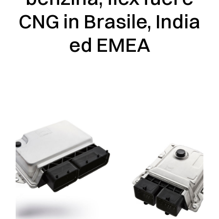
CNG in Brasile, India
ed EMEA