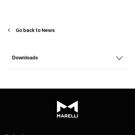
Go back to News
Downloads