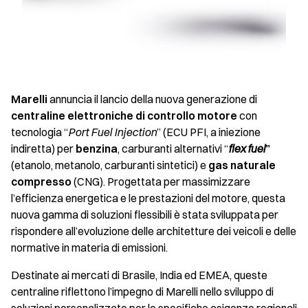
Marelli
annuncia il lancio della nuova generazione di
centraline elettroniche di controllo motore
con
tecnologia “
Port Fuel Injection
” (ECU PFI, a iniezione
indiretta) per
benzina
, carburanti alternativi “
flex fuel
”
(etanolo, metanolo, carburanti sintetici) e
gas naturale
compresso
(CNG). Progettata per massimizzare
l’efficienza energetica e le prestazioni del motore, questa
nuova gamma di soluzioni flessibili è stata sviluppata per
rispondere all’evoluzione delle architetture dei veicoli e delle
normative in materia di emissioni.
Destinate ai mercati di Brasile, India ed EMEA, queste
centraline riflettono l’impegno di Marelli nello sviluppo di