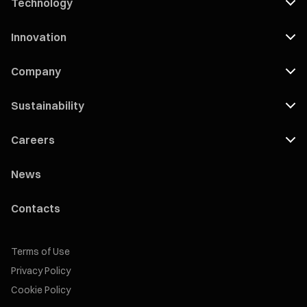
Technology
Innovation
Company
Sustainability
Careers
News
Contacts
Terms of Use
Privacy Policy
Cookie Policy