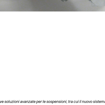
e soluzioni avanzate per le sospensioni, tra cui
il nuovo sistem