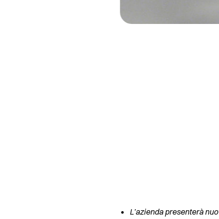
L’azienda presenterà nuov