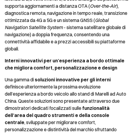
supporta aggiornamenti a distanza OTA (
Over-the-Air
),
diagnostica remota, navigazione in tempo reale, transizione
ottimizzata da 4G a 5G e un sistema GNSS (
Global
Navigation Satellite System
- sistema satellitare globale di
navigazione) a doppia frequenza, consentendo una
connettività affidabile e a prezzi accessibili su piattaforme
globali.
Interni innovativi per un’esperienza a bordo ottimale
che migliora comfort, personalizzazione e design
Una gamma di
soluzioni innovative per gli interni
definisce ulteriormente
la prossima evoluzione
dell’esperienza a bordo veicolo allo stand di Marelli ad Auto
China. Queste soluzioni sono presentate attraverso due
dimostratori dedicati focalizzati sulle
funzionalità
dell’area del quadro strumenti e della console
centrale
, sviluppate per migliorare comfort,
personalizzazione e distintività del marchio sfruttando