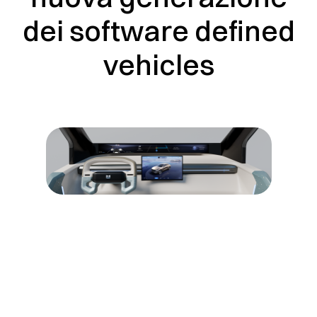
dei software defined
vehicles