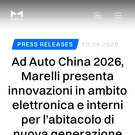
PRESS RELEASES
10.04.2026
Ad Auto China 2026,
Marelli presenta
innovazioni in ambito
elettronica e interni
per l’abitacolo di
nuova generazione