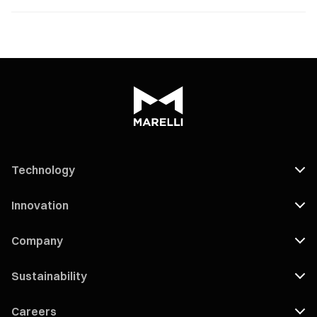
Technology
Innovation
Company
Sustainability
Careers