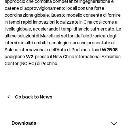
approccio che combina competenze ingegneristiche e
catene di approvvigionamento locali con una forte
coordinazione globale. Questo modello consente di fornire
in tempi rapidi innovazioni localizzate in Cina così come a
livello globale, accelerando i tempi di lancio sul mercato. Le
ultime soluzioni di Marelli nei settori dell’elettronica, degli
interni e in altri ambiti tecnologici saranno presentate al
Salone Internazionale dell’Auto di Pechino, stand
W2B08
,
padiglione
W2
, presso il New China International Exhibition
Center (NCIEC) di Pechino.
Go back to News
Downloads