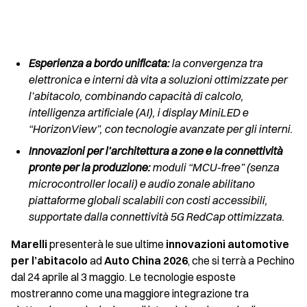
Esperienza a bordo unificata:
la convergenza tra
elettronica e interni dà vita a soluzioni ottimizzate per
l’abitacolo, combinando capacità di calcolo,
intelligenza artificiale (AI), i display MiniLED e
“HorizonView”, con tecnologie avanzate per gli interni.
Innovazioni per l’architettura a zone e la connettività
pronte per la produzione:
moduli “MCU-free” (senza
microcontroller locali) e audio zonale abilitano
piattaforme globali scalabili con costi accessibili,
supportate dalla connettività 5G RedCap ottimizzata.
Marelli
presenterà le sue ultime
innovazioni automotive
per l’abitacolo
ad
Auto China 2026
, che si terrà a Pechino
dal 24 aprile al 3 maggio. Le tecnologie esposte
mostreranno come una maggiore integrazione tra