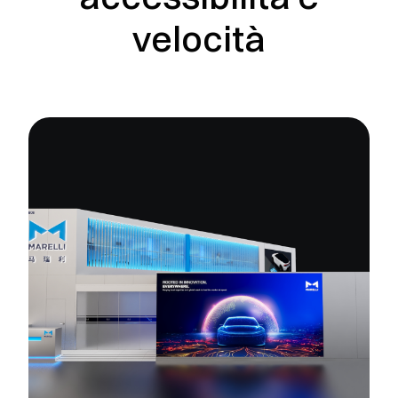
velocità