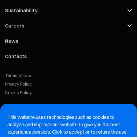
Sustainability
Careers
News
Contacts
Terms of Use
Privacy Policy
Cookie Policy
Marelli Recruiting Portal
This website uses technologies such as cookies to
Aftermarket website
analyze and improve our website to give you the best
experience possible. Click to accept or to refuse the use