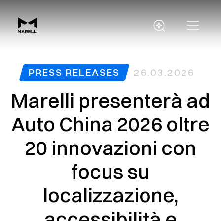
PRESS RELEASES
26.03.2026
Marelli presenterà ad
Auto China 2026 oltre
20 innovazioni con
focus su
localizzazione,
accessibilità e