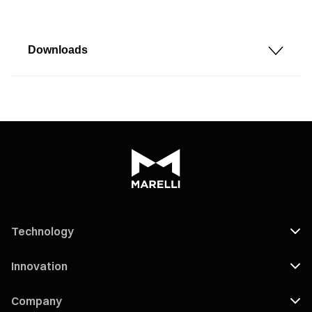
Downloads
Technology
Innovation
Company