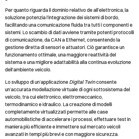
Per quanto riguarda il dominio relativo de all’elettronica, la
soluzione potenzia l’integrazione dei sistemi di bordo,
facilitando una comunicazione fluida tra tutti i componenti e
sistemi. Lo scambio di dati avviene tramite potenti protocolli
di comunicazione, da CAN a Ethernet, consentendo la
gestione diretta di sensori e attuatori. Ciò garantisce un
funzionamento ottimale, una maggiore reattività del
sistema e una migliore adattabilità alla continua evoluzione
dell’ambiente veicolo.
Lo sviluppo di un’applicazione
Digital Twin
consente
un’accurata modellazione virtuale di ogni sottosistema del
veicolo, tra cui elettronico, elettromeccanico,
termodinamico e idraulico. La creazione di modelli
completamente virtualizzati permette alle case
automobilistiche di accelerare i processi, effettuare test in
maniera più efficiente e immettere sul mercato veicoli
avanzati in tempi più brevi e con maggiore sicurezza.