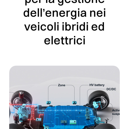
dell’energia nei
veicoli ibridi ed
elettrici