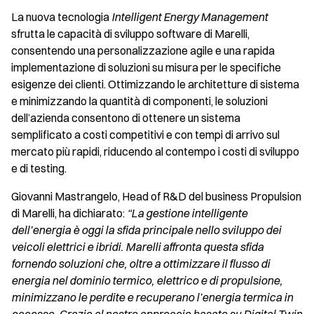
La nuova tecnologia
Intelligent Energy Management
sfrutta le capacità di sviluppo software di Marelli,
consentendo una personalizzazione agile e una rapida
implementazione di soluzioni su misura per le specifiche
esigenze dei clienti. Ottimizzando le architetture di sistema
e minimizzando la quantità di componenti, le soluzioni
dell’azienda consentono di ottenere un sistema
semplificato a costi competitivi e con tempi di arrivo sul
mercato più rapidi, riducendo al contempo i costi di sviluppo
e di testing.
Giovanni Mastrangelo, Head of R&D del business Propulsion
di Marelli, ha dichiarato:
“La gestione intelligente
dell’energia è oggi la sfida principale nello sviluppo dei
veicoli elettrici e ibridi. Marelli affronta questa sfida
fornendo soluzioni che, oltre a ottimizzare il flusso di
energia nel dominio termico, elettrico e di propulsione,
minimizzano le perdite e recuperano l’energia termica in