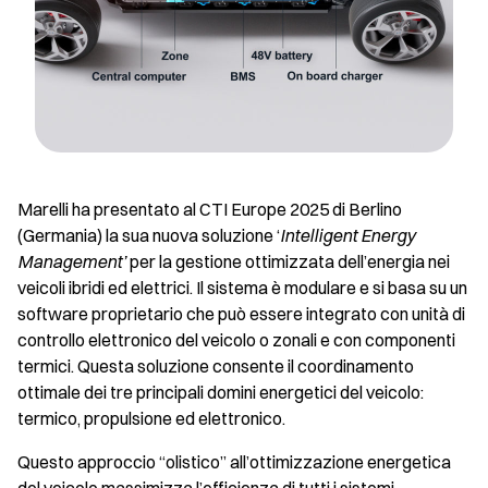
Marelli ha presentato al CTI Europe 2025 di Berlino
(Germania) la sua nuova soluzione ‘
Intelligent Energy
Management’
per la gestione ottimizzata dell’energia nei
veicoli ibridi ed elettrici. Il sistema è modulare e si basa su un
software proprietario che può essere integrato con unità di
controllo elettronico del veicolo o zonali e con componenti
termici. Questa soluzione consente il coordinamento
ottimale dei tre principali domini energetici del veicolo:
termico, propulsione ed elettronico.
Questo approccio “olistico” all’ottimizzazione energetica