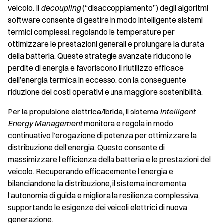
veicolo. Il
decoupling
(“disaccoppiamento”) degli algoritmi
software consente di gestire in modo intelligente sistemi
termici complessi, regolando le temperature per
ottimizzare le prestazioni generali e prolungare la durata
della batteria. Queste strategie avanzate riducono le
perdite di energia e favoriscono il riutilizzo efficace
dell’energia termica in eccesso, con la conseguente
riduzione dei costi operativi e una maggiore sostenibilità.
Per la propulsione elettrica/ibrida, il sistema
Intelligent
Energy Management
monitora e regola in modo
continuativo l’erogazione di potenza per ottimizzare la
distribuzione dell’energia. Questo consente di
massimizzare l’efficienza della batteria e le prestazioni del
veicolo. Recuperando efficacemente l’energia e
bilanciandone la distribuzione, il sistema incrementa
l’autonomia di guida e migliora la resilienza complessiva,
supportando le esigenze dei veicoli elettrici di nuova
generazione.