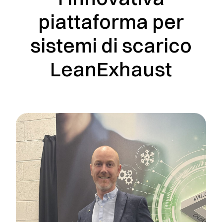
piattaforma per
sistemi di scarico
LeanExhaust