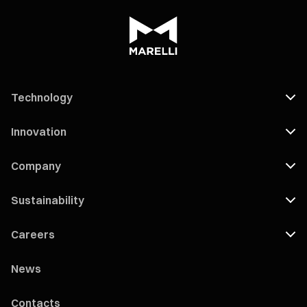
Technology
Innovation
Company
Sustainability
Careers
News
Contacts