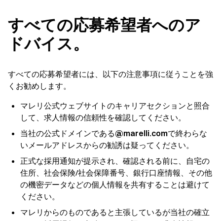
すべての応募希望者へのア
ドバイス。
すべての応募希望者には、以下の注意事項に従うことを強
くお勧めします。
マレリ公式ウェブサイトのキャリアセクションと照合
して、求人情報の信頼性を確認してください。
当社の公式ドメインである
@marelli.com
で終わらな
いメールアドレスからの勧誘は疑ってください。
正式な採用通知が提示され、確認される前に、自宅の
住所、社会保険/社会保障番号、銀行口座情報、その他
の機密データなどの個人情報を共有することは避けて
ください。
マレリからのものであると主張しているが当社の確立