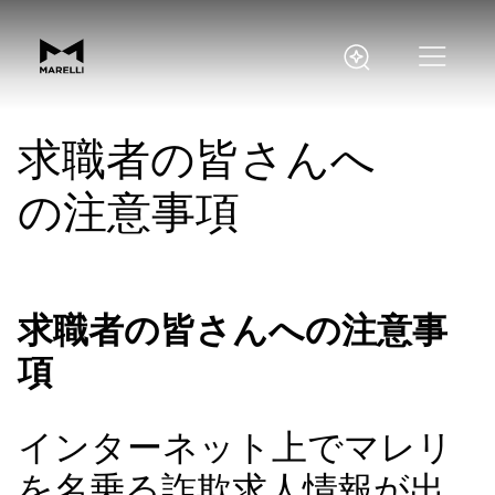
求職者の皆さんへ
の注意事項
求職者の皆さんへの注意事
項
インターネット上でマレリ
を名乗る詐欺求人情報が出