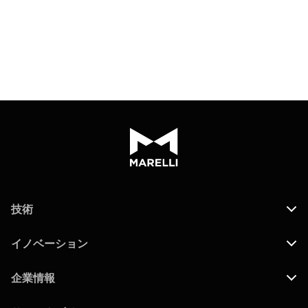
技術
イノベーション
企業情報