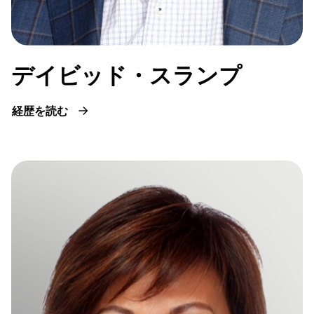
デイビッド・スランプ
経歴を読む