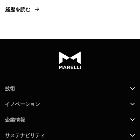
経歴を読む
技術
イノベーション
企業情報
サステナビリティ