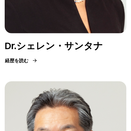
Dr.シェレン・サンタナ
経歴を読む