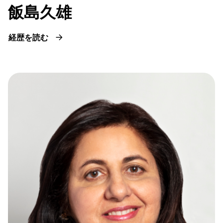
飯島久雄
経歴を読む