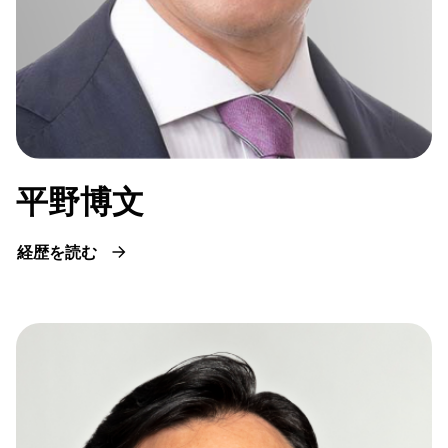
平野博文
経歴を読む