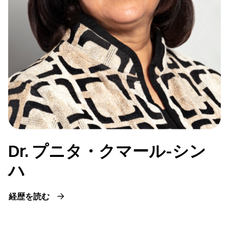
Dr. プニタ・クマール-シン
ハ
経歴を読む