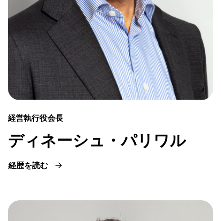
経営執行役会長
ディネーシュ・パリワル
経歴を読む