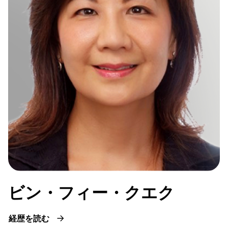
ビン・フィー・クエク
経歴を読む