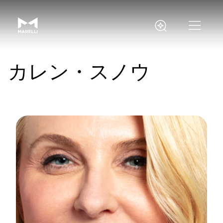
カレン・スノウ