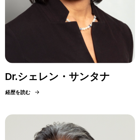
Dr.シェレン・サンタナ
経歴を読む