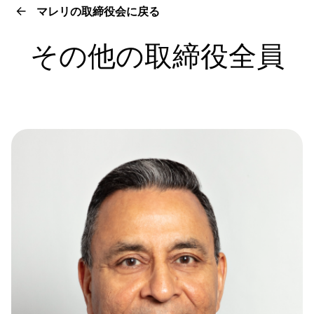
マレリの取締役会に戻る
その他の取締役全員