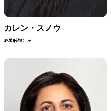
カレン・スノウ
経歴を読む