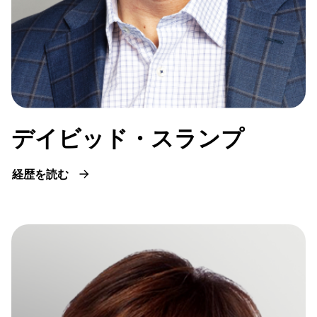
デイビッド・スランプ
経歴を読む