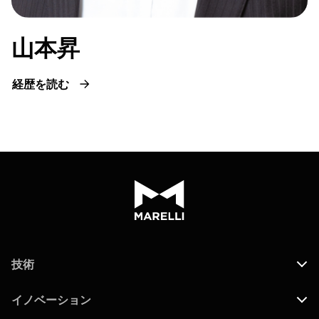
山本昇
経歴を読む
技術
イノベーション