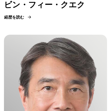
ビン・フィー・クエク
経歴を読む