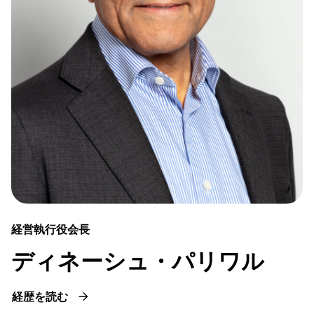
経営執行役会長
ディネーシュ・パリワル
経歴を読む