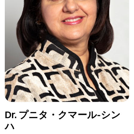
Dr. プニタ・クマール-シン
ハ