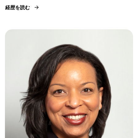
経歴を読む