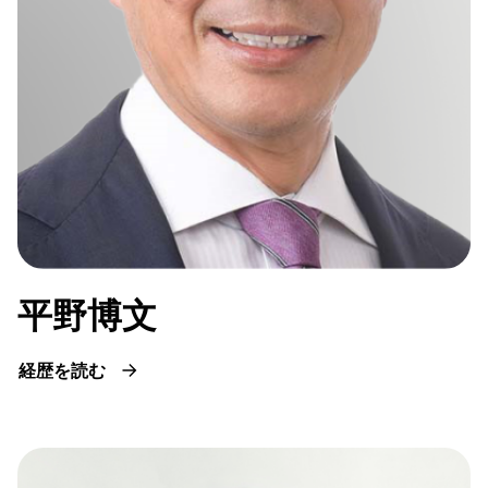
平野博文
経歴を読む