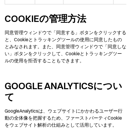
COOKIEの管理方法
同意管理ウィンドウで「同意する」ボタンをクリックする
と、Cookieとトラッキングツールの使用に同意したもの
とみなされます。また、同意管理ウィンドウで「同意しな
い」ボタンをクリックして、Cookieとトラッキングツー
ルの使用を拒否することもできます。
GOOGLE ANALYTICSについ
て
GoogleAnalyticsは、ウェブサイトにかかわるユーザー行
動の全体像を把握するため、ファーストパーティCookie
をウェブサイト解析の仕組みとして活用しています。