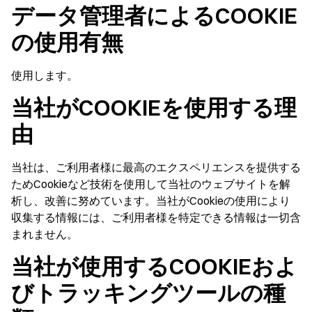
データ管理者によるCOOKIE
の使用有無
使用します。
当社がCOOKIEを使用する理
由
当社は、ご利用者様に最高のエクスペリエンスを提供する
ためCookieなど技術を使用して当社のウェブサイトを解
析し、改善に努めています。当社がCookieの使用により
収集する情報には、ご利用者様を特定できる情報は一切含
まれません。
当社が使用するCOOKIEおよ
びトラッキングツールの種