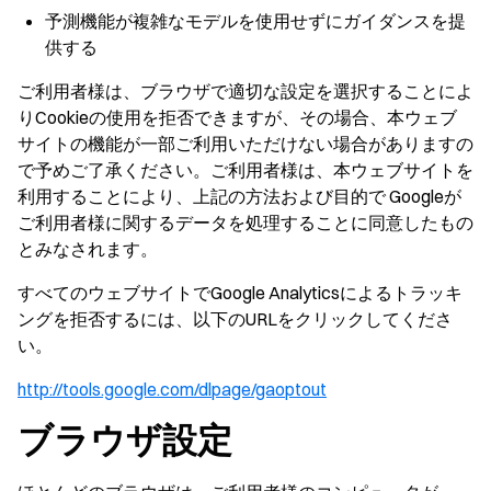
予測機能が複雑なモデルを使用せずにガイダンスを提
供する
ご利用者様は、ブラウザで適切な設定を選択することによ
りCookieの使用を拒否できますが、その場合、本ウェブ
サイトの機能が一部ご利用いただけない場合がありますの
で予めご了承ください。ご利用者様は、本ウェブサイトを
利用することにより、上記の方法および目的で Googleが
ご利用者様に関するデータを処理することに同意したもの
とみなされます。
すべてのウェブサイトでGoogle Analyticsによるトラッキ
ングを拒否するには、以下のURLをクリックしてくださ
い。
http://tools.google.com/dlpage/gaoptout
ブラウザ設定