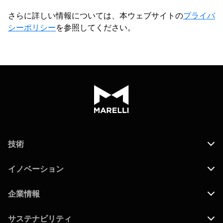
さらに詳しい情報については、本ウェブサイトの
プライバ
シーポリシー
を参照してください。
技術
イノベーション
企業情報
サステナビリティ