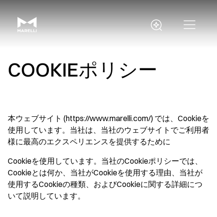
COOKIEポリシー
本ウェブサイト (https://www.marelli.com/) では、Cookieを
使用しています。当社は、当社のウェブサイトでご利用者
様に最高のエクスペリエンスを提供するために
Cookieを使用しています。当社のCookieポリシーでは、
Cookieとは何か、当社がCookieを使用する理由、当社が
使用するCookieの種類、およびCookieに関する詳細につ
いて説明しています。