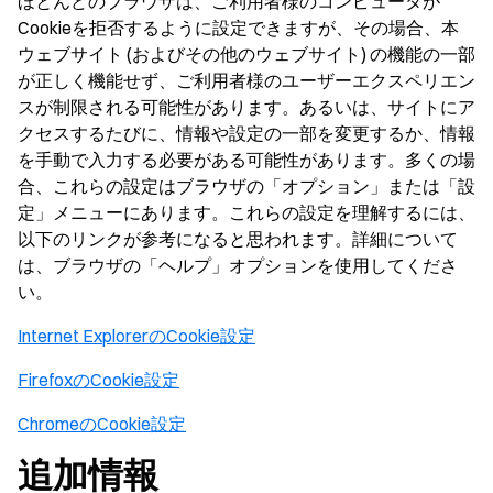
ほとんどのブラウザは、ご利用者様のコンピュータが
Cookieを拒否するように設定できますが、その場合、本
ウェブサイト (およびその他のウェブサイト) の機能の一部
が正しく機能せず、ご利用者様のユーザーエクスペリエン
スが制限される可能性があります。あるいは、サイトにア
クセスするたびに、情報や設定の一部を変更するか、情報
を手動で入力する必要がある可能性があります。多くの場
合、これらの設定はブラウザの「オプション」または「設
定」メニューにあります。これらの設定を理解するには、
以下のリンクが参考になると思われます。詳細について
は、ブラウザの「ヘルプ」オプションを使用してくださ
い。
Internet ExplorerのCookie設定
FirefoxのCookie設定
ChromeのCookie設定
追加情報