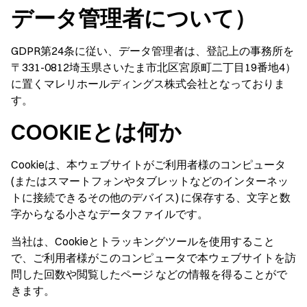
データ管理者について）
GDPR第24条に従い、データ管理者は、登記上の事務所を
〒331-0812埼玉県さいたま市北区宮原町二丁目19番地4）
に置くマレリホールディングス株式会社となっておりま
す。
COOKIEとは何か
Cookieは、本ウェブサイトがご利用者様のコンピュータ
(またはスマートフォンやタブレットなどのインターネッ
トに接続できるその他のデバイス) に保存する、文字と数
字からなる小さなデータファイルです。
当社は、Cookieとトラッキングツールを使用すること
で、ご利用者様がこのコンピュータで本ウェブサイトを訪
問した回数や閲覧したページ などの情報を得ることがで
きます。