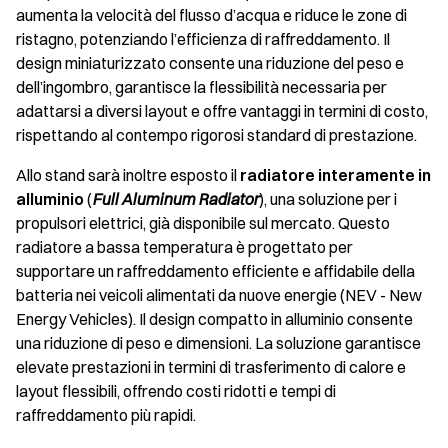
aumenta la velocità del flusso d’acqua e riduce le zone di
ristagno, potenziando l’efficienza di raffreddamento. Il
design miniaturizzato consente una riduzione del peso e
dell’ingombro, garantisce la flessibilità necessaria per
adattarsi a diversi layout e offre vantaggi in termini di costo,
rispettando al contempo rigorosi standard di prestazione.
Allo stand sarà inoltre esposto il
radiatore interamente in
alluminio
(
Full Aluminum Radiator
), una soluzione per i
propulsori elettrici, già disponibile sul mercato. Questo
radiatore a bassa temperatura è progettato per
supportare un raffreddamento efficiente e affidabile della
batteria nei veicoli alimentati da nuove energie (NEV - New
Energy Vehicles). Il design compatto in alluminio consente
una riduzione di peso e dimensioni. La soluzione garantisce
elevate prestazioni in termini di trasferimento di calore e
layout flessibili, offrendo costi ridotti e tempi di
raffreddamento più rapidi.