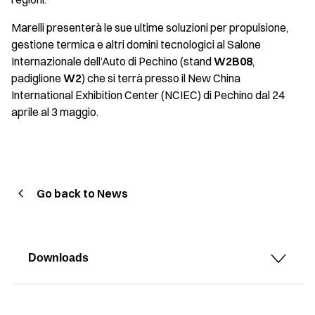
Marelli presenterà le sue ultime soluzioni per propulsione,
gestione termica e altri domini tecnologici al Salone
Internazionale dell’Auto di Pechino (stand
W2B08
,
padiglione
W2
) che si terrà presso il New China
International Exhibition Center (NCIEC) di Pechino dal 24
aprile al 3 maggio.
Go back to News
Downloads