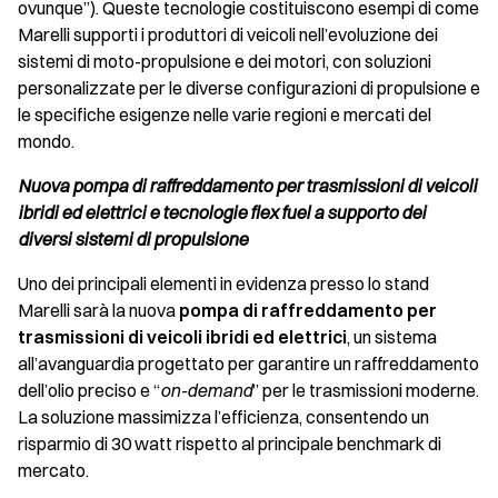
ovunque”). Queste tecnologie costituiscono esempi di come
Marelli supporti i produttori di veicoli nell’evoluzione dei
sistemi di moto-propulsione e dei motori, con soluzioni
personalizzate per le diverse configurazioni di propulsione e
le specifiche esigenze nelle varie regioni e mercati del
mondo.
Nuova pompa di raffreddamento per trasmissioni di veicoli
ibridi ed elettrici e tecnologie flex fuel a supporto dei
diversi sistemi di propulsione
Uno dei principali elementi in evidenza presso lo stand
Marelli sarà la nuova
pompa di raffreddamento per
trasmissioni di veicoli ibridi ed elettrici
, un sistema
all’avanguardia progettato per garantire un raffreddamento
dell’olio preciso e “
on-demand
” per le trasmissioni moderne.
La soluzione massimizza l’efficienza, consentendo un
risparmio di 30 watt rispetto al principale benchmark di
mercato.