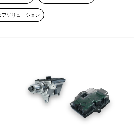
ェアソリューション