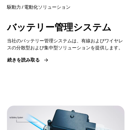
駆動力 / 電動化ソリューション
バッテリー管理システム
当社のバッテリー管理システムは、有線およびワイヤレ
スの分散型および集中型ソリューションを提供します。
続きを読み取る