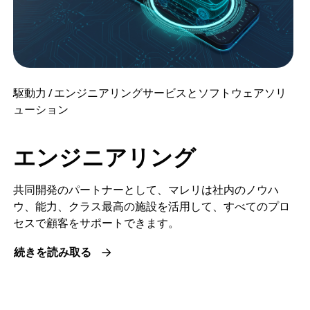
駆動力 / エンジニアリングサービスとソフトウェアソリ
ューション
エンジニアリング
共同開発のパートナーとして、マレリは社内のノウハ
ウ、能力、クラス最高の施設を活用して、すべてのプロ
セスで顧客をサポートできます。
続きを読み取る