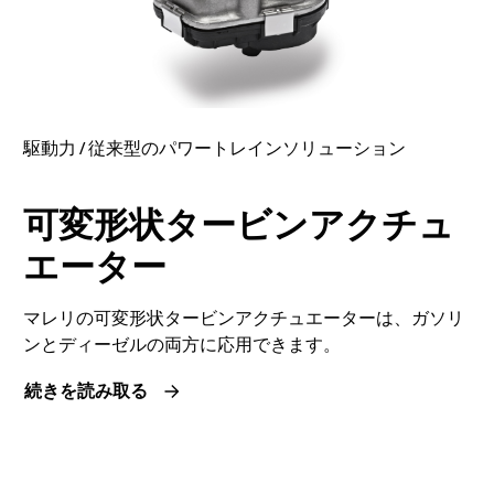
駆動力 / 従来型のパワートレインソリューション
可変形状タービンアクチュ
エーター
マレリの可変形状タービンアクチュエーターは、ガソリ
ンとディーゼルの両方に応用できます。
続きを読み取る