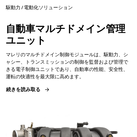
駆動力 / 電動化ソリューション
自動車マルチドメイン管理
ユニット
マレリのマルチドメイン制御モジュールは、駆動力、シ
ャシー、トランスミッションの制御を監督および管理で
きる電子制御ユニットであり、自動車の性能、安全性、
運転の快適性を最大限に高めます。
続きを読み取る