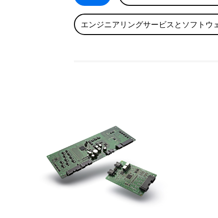
エンジニアリングサービスとソフトウ