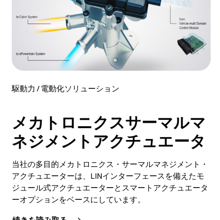
駆動力 / 電動化ソリューション
メカトロニクスサーマルマ
ネジメントアクチュエータ
当社の多目的メカトロニクス・サーマルマネジメント・
アクチュエーターは、LINインターフェースを備えたモ
ジュール式アクチュエーターとスマートアクチュエータ
ーオプションをベースにしています。