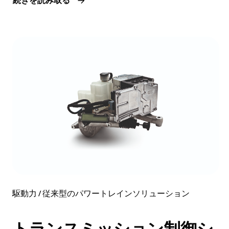
続きを読み取る
駆動力 / 従来型のパワートレインソリューション
トランスミッション制御シ