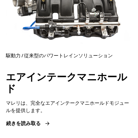
駆動力 / 従来型のパワートレインソリューション
エアインテークマニホール
ド
マレリは、完全なエアインテークマニホールドモジュー
ルを提供します。
続きを読み取る