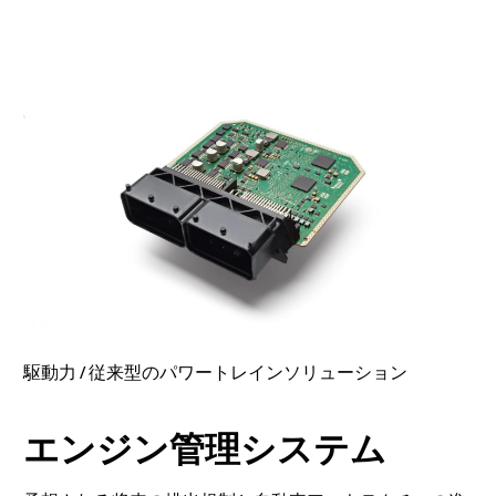
駆動力 / 従来型のパワートレインソリューション
エンジン管理システム