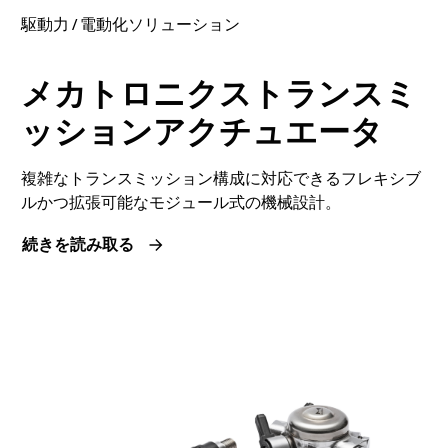
駆動力 / 電動化ソリューション
メカトロニクストランスミ
ッションアクチュエータ
複雑なトランスミッション構成に対応できるフレキシブ
ルかつ拡張可能なモジュール式の機械設計。
続きを読み取る