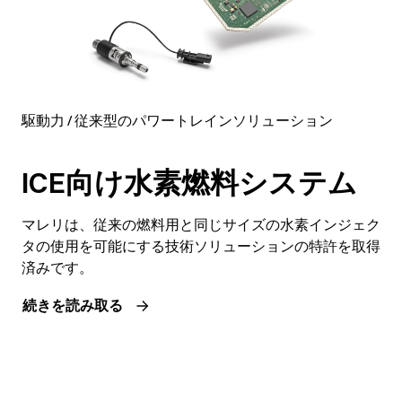
駆動力 / 従来型のパワートレインソリューション
ICE向け水素燃料システム
マレリは、従来の燃料用と同じサイズの水素インジェク
タの使用を可能にする技術ソリューションの特許を取得
済みです。
続きを読み取る