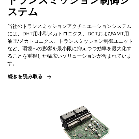
ステム
当社のトランスミッションアクチュエーションシステム
には、DHT用小型メカトロニクス、DCTおよびAMT用
油圧/メカトロニクス、トランスミッション制御ユニット
など、環境への影響を最小限に抑えつつ効率を最大化す
ることを重視した幅広いソリューションが含まれていま
す。
続きを読み取る