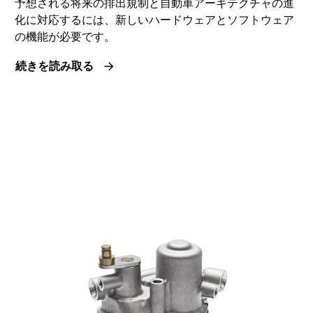
予想される将来の排出規制と自動車アーキテクチャの進
化に対応するには、新しいハードウェアとソフトウェア
の機能が必要です。
続きを読み取る