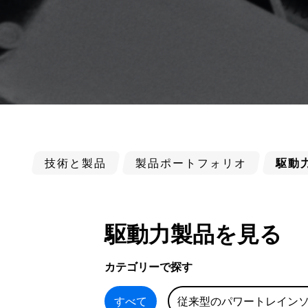
技術と製品
製品ポートフォリオ
駆動
駆動力製品を見る
カテゴリーで探す
すべて
従来型のパワートレイン